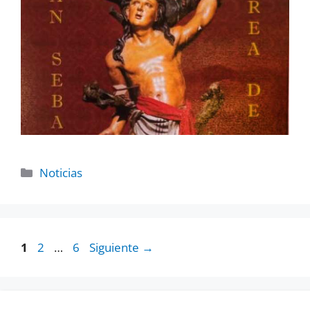
Noticias
1
2
…
6
Siguiente
→