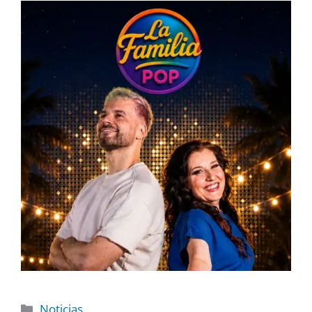
Noticias