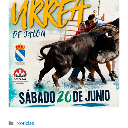
Noticias