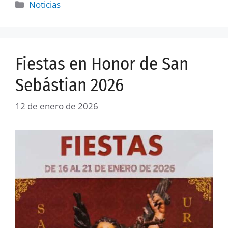
Noticias
Fiestas en Honor de San
Sebástian 2026
12 de enero de 2026