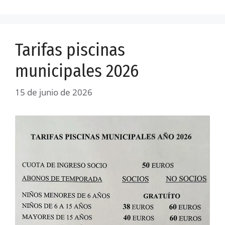
Tarifas piscinas
municipales 2026
15 de junio de 2026