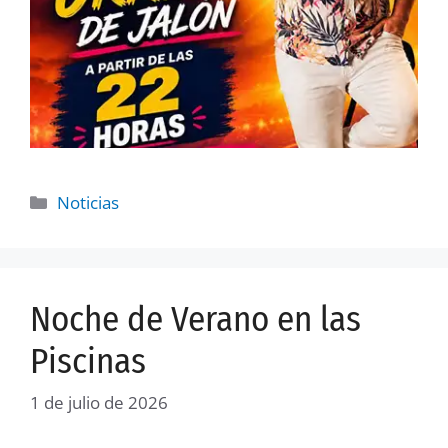
Noticias
Noche de Verano en las
Piscinas
1 de julio de 2026