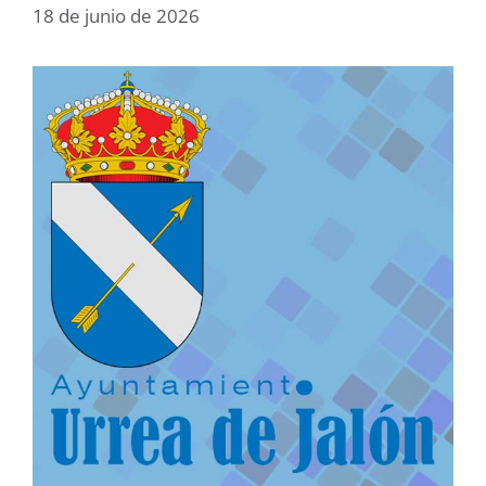
18 de junio de 2026