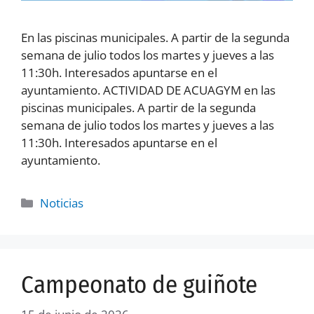
En las piscinas municipales. A partir de la segunda
semana de julio todos los martes y jueves a las
11:30h. Interesados apuntarse en el
ayuntamiento. ACTIVIDAD DE ACUAGYM en las
piscinas municipales. A partir de la segunda
semana de julio todos los martes y jueves a las
11:30h. Interesados apuntarse en el
ayuntamiento.
Noticias
Campeonato de guiñote