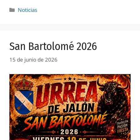
Noticias
San Bartolomé 2026
15 de junio de 2026