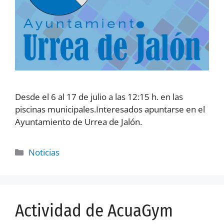
Desde el 6 al 17 de julio a las 12:15 h. en las
piscinas municipales.Interesados apuntarse en el
Ayuntamiento de Urrea de Jalón.
Noticias
Actividad de AcuaGym