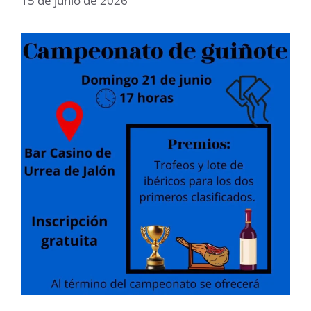
15 de junio de 2026