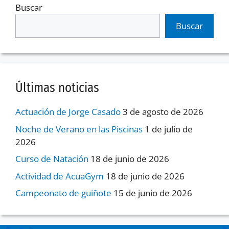
Buscar
Buscar
Últimas noticias
Actuación de Jorge Casado
3 de agosto de 2026
Noche de Verano en las Piscinas
1 de julio de
2026
Curso de Natación
18 de junio de 2026
Actividad de AcuaGym
18 de junio de 2026
Campeonato de guiñote
15 de junio de 2026