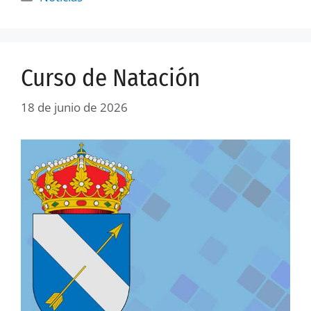
Curso de Natación
18 de junio de 2026