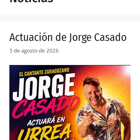
Actuación de Jorge Casado
3 de agosto de 2026