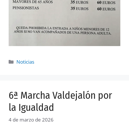
Noticias
6ª Marcha Valdejalón por
la Igualdad
4 de marzo de 2026