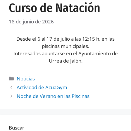
Curso de Natación
18 de junio de 2026
Desde el 6 al 17 de julio a las 12:15 h. en las
piscinas municipales.
Interesados apuntarse en el Ayuntamiento de
Urrea de Jalón.
Noticias
Actividad de AcuaGym
Noche de Verano en las Piscinas
Buscar