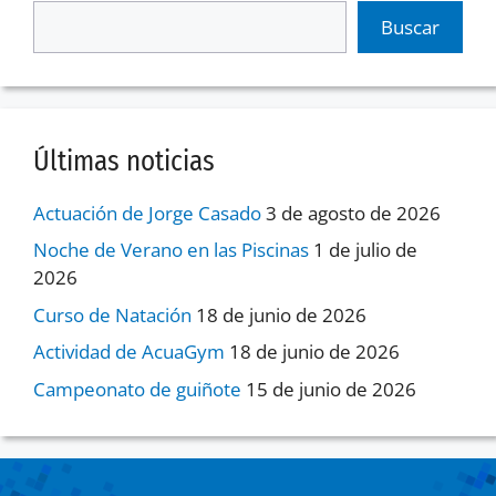
Buscar
Últimas noticias
Actuación de Jorge Casado
3 de agosto de 2026
Noche de Verano en las Piscinas
1 de julio de
2026
Curso de Natación
18 de junio de 2026
Actividad de AcuaGym
18 de junio de 2026
Campeonato de guiñote
15 de junio de 2026