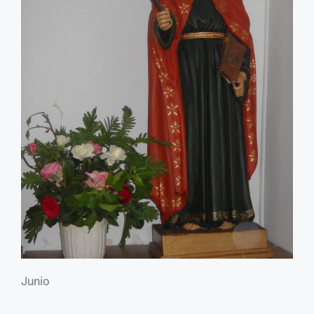
Junio