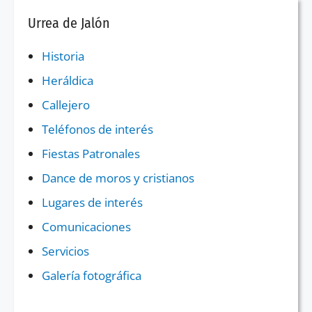
Urrea de Jalón
Historia
Heráldica
Callejero
Teléfonos de interés
Fiestas Patronales
Dance de moros y cristianos
Lugares de interés
Comunicaciones
Servicios
Galería fotográfica