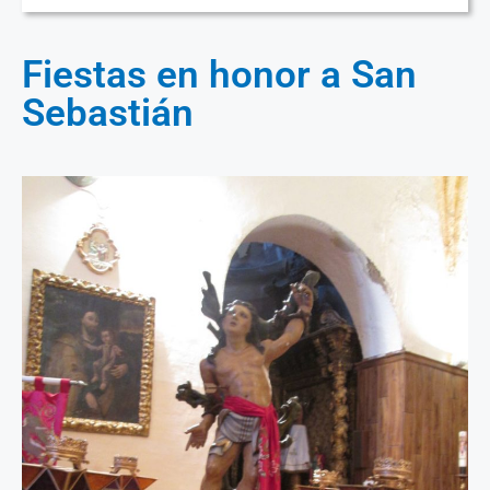
Fiestas en honor a San
Sebastián