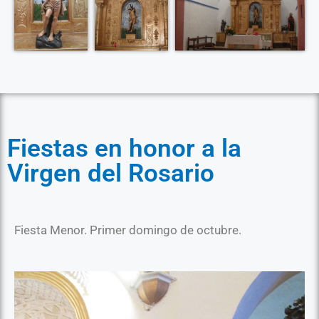
Fiestas en honor a la
Virgen del Rosario
Fiesta Menor. Primer domingo de octubre.