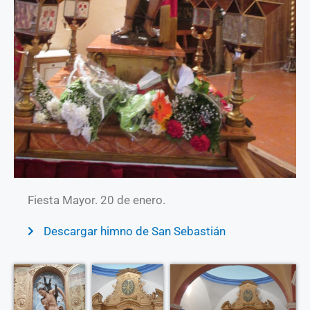
Fiesta Mayor. 20 de enero.
Descargar himno de San Sebastián