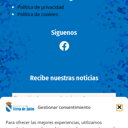
Política de privacidad
Política de cookies
Síguenos
Recibe nuestras noticias
Gestionar consentimiento
He leído y acepto la
Política de privacidad
Para ofrecer las mejores experiencias, utilizamos