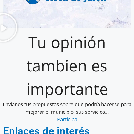
Tu opinión
tambien es
importante
Envianos tus propuestas sobre que podría hacerse para
mejorar el municipio, sus servicios...
Participa
Enlaces de interés