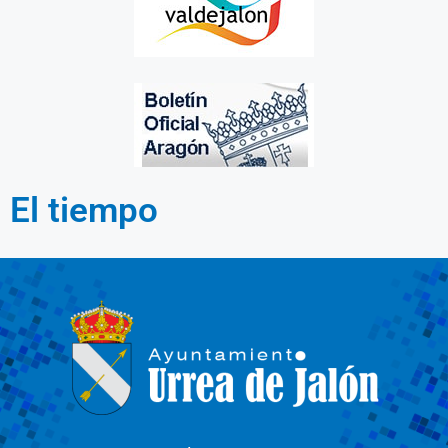
El tiempo