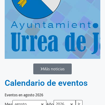
Más noticias
Calendario de eventos
Eventos en agosto 2026
Mes
Año