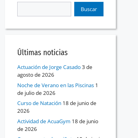
Buscar
Últimas noticias
Actuación de Jorge Casado
3 de
agosto de 2026
Noche de Verano en las Piscinas
1
de julio de 2026
Curso de Natación
18 de junio de
2026
Actividad de AcuaGym
18 de junio
de 2026