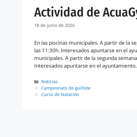
Actividad de Acua
18 de junio de 2026
En las piscinas municipales. A partir de la 
las 11:30h. Interesados apuntarse en el a
municipales. A partir de la segunda semana 
Interesados apuntarse en el ayuntamiento.
Noticias
Campeonato de guiñote
Curso de Natación