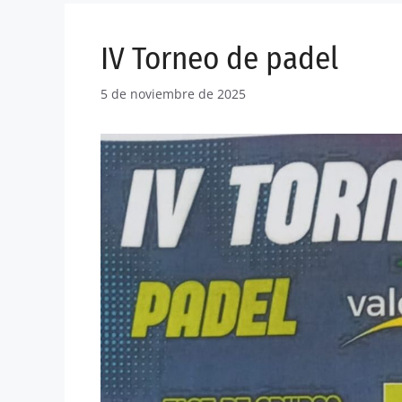
IV Torneo de padel
5 de noviembre de 2025