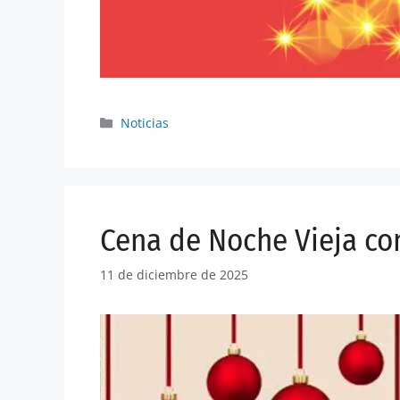
Noticias
Cena de Noche Vieja con
11 de diciembre de 2025