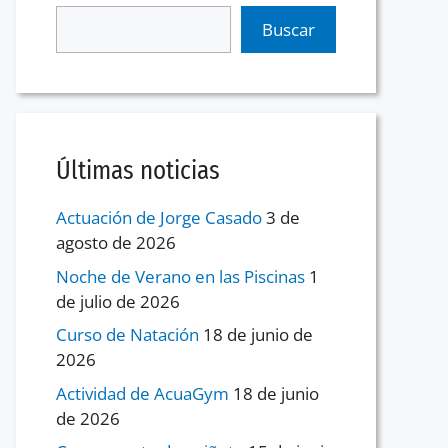
Buscar
Últimas noticias
Actuación de Jorge Casado
3 de
agosto de 2026
Noche de Verano en las Piscinas
1
de julio de 2026
Curso de Natación
18 de junio de
2026
Actividad de AcuaGym
18 de junio
de 2026