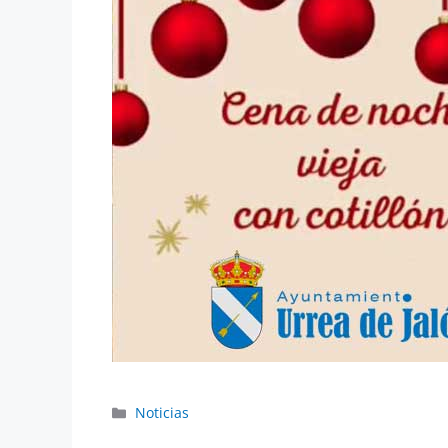
Noticias