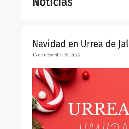
Noticias
Navidad en Urrea de Ja
15 de diciembre de 2025