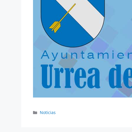
Noticias