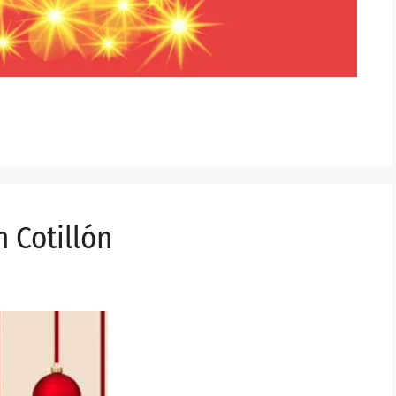
 Cotillón