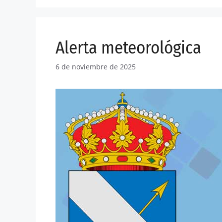
Alerta meteorológica
6 de noviembre de 2025