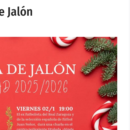
e Jalón