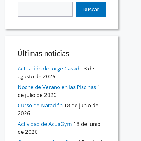
Buscar
Últimas noticias
Actuación de Jorge Casado
3 de
agosto de 2026
Noche de Verano en las Piscinas
1
de julio de 2026
Curso de Natación
18 de junio de
2026
Actividad de AcuaGym
18 de junio
de 2026