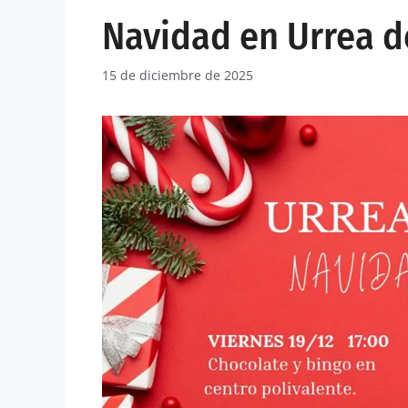
Navidad en Urrea d
15 de diciembre de 2025