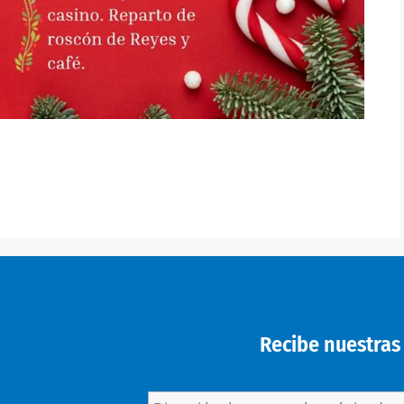
Recibe nuestras 