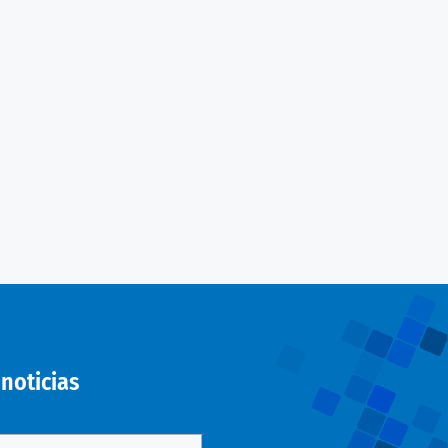
noticias