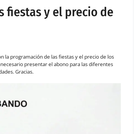
 fiestas y el precio de
 la programación de las fiestas y el precio de los
necesario presentar el abono para las diferentes
idades. Gracias.