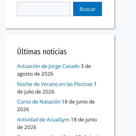
Buscar
Últimas noticias
Actuación de Jorge Casado
3 de
agosto de 2026
Noche de Verano en las Piscinas
1
de julio de 2026
Curso de Natación
18 de junio de
2026
Actividad de AcuaGym
18 de junio
de 2026