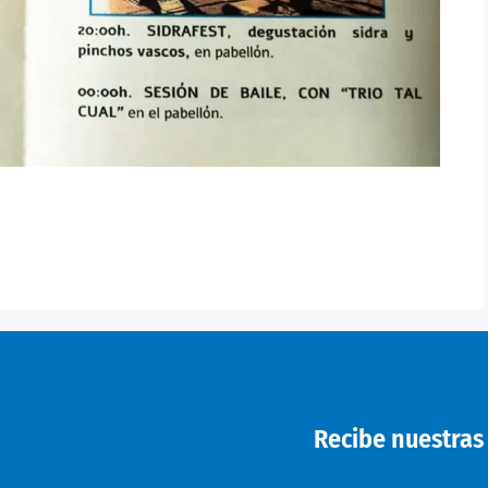
Recibe nuestras 