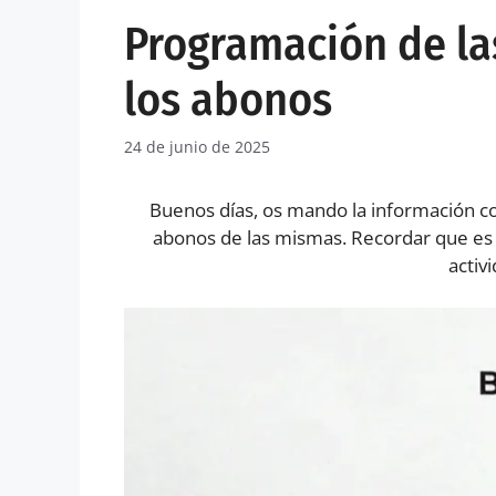
Programación de las
los abonos
24 de junio de 2025
Buenos días, os mando la información con
abonos de las mismas. Recordar que es 
activ