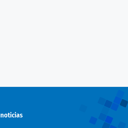
noticias