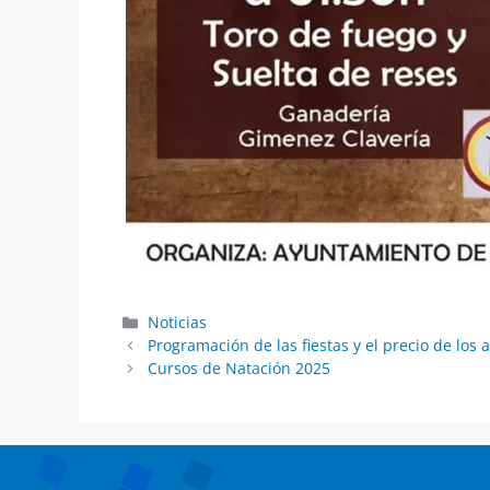
Noticias
Programación de las fiestas y el precio de los
Cursos de Natación 2025