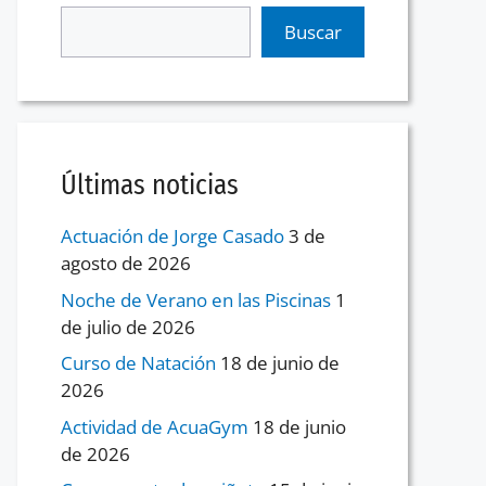
Buscar
Últimas noticias
Actuación de Jorge Casado
3 de
agosto de 2026
Noche de Verano en las Piscinas
1
de julio de 2026
Curso de Natación
18 de junio de
2026
Actividad de AcuaGym
18 de junio
de 2026