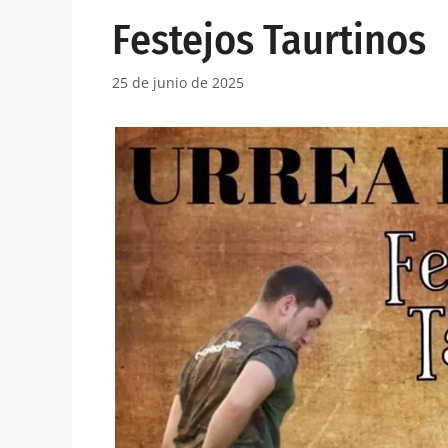
Festejos Taurtinos
25 de junio de 2025