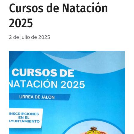
Cursos de Natación
2025
2 de julio de 2025