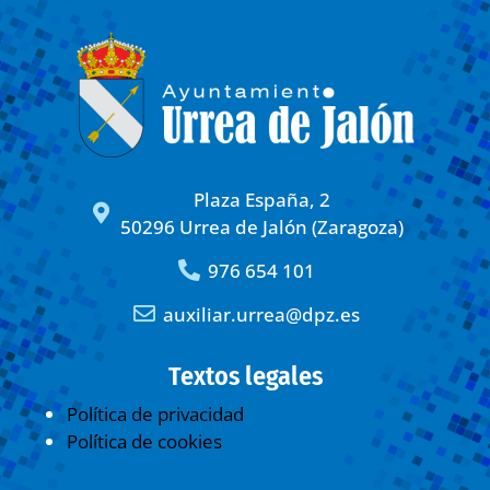
Plaza España, 2
50296 Urrea de Jalón (Zaragoza)
976 654 101
auxiliar.urrea@dpz.es
Textos legales
Política de privacidad
Política de cookies