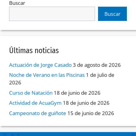
Buscar
Buscar
Últimas noticias
Actuación de Jorge Casado
3 de agosto de 2026
Noche de Verano en las Piscinas
1 de julio de
2026
Curso de Natación
18 de junio de 2026
Actividad de AcuaGym
18 de junio de 2026
Campeonato de guiñote
15 de junio de 2026