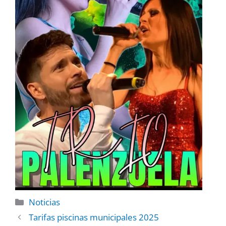
Noticias
Tarifas piscinas municipales 2025