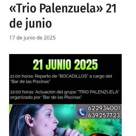
«Trio Palenzuela» 21
de junio
17 de junio de 2025