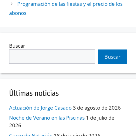
Programación de las fiestas y el precio de los
abonos
Buscar
Buscar
Últimas noticias
Actuación de Jorge Casado
3 de agosto de 2026
Noche de Verano en las Piscinas
1 de julio de
2026
Curso de Natación
18 de junio de 2026