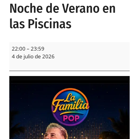
Noche de Verano en
las Piscinas
22:00
–
23:59
4 de julio de 2026