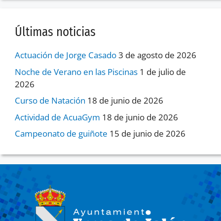
Últimas noticias
Actuación de Jorge Casado
3 de agosto de 2026
Noche de Verano en las Piscinas
1 de julio de
2026
Curso de Natación
18 de junio de 2026
Actividad de AcuaGym
18 de junio de 2026
Campeonato de guiñote
15 de junio de 2026