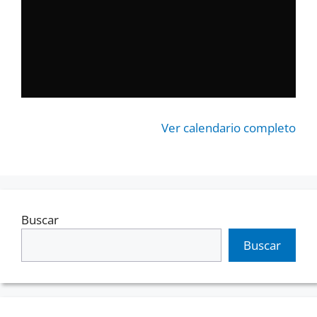
Ver calendario completo
Buscar
Buscar