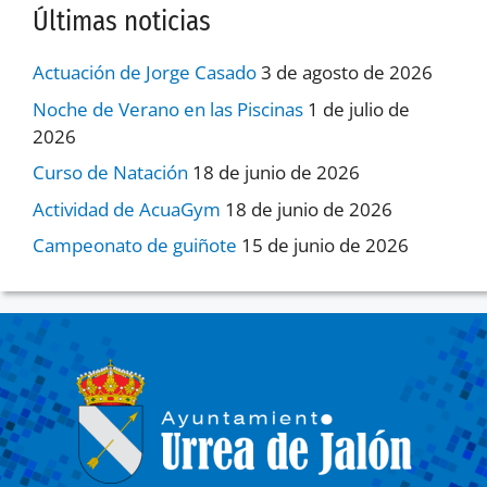
Últimas noticias
Actuación de Jorge Casado
3 de agosto de 2026
Noche de Verano en las Piscinas
1 de julio de
2026
Curso de Natación
18 de junio de 2026
Actividad de AcuaGym
18 de junio de 2026
Campeonato de guiñote
15 de junio de 2026