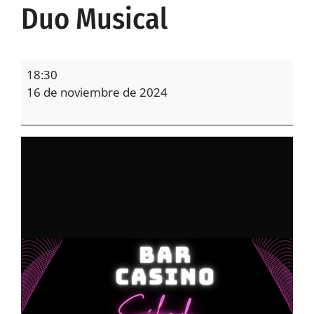
Duo Musical
18:30
16 de noviembre de 2024