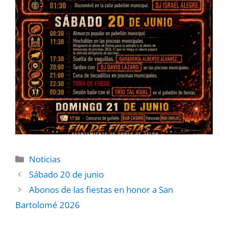
Noticias
Sábado 20 de junio
Abonos de las fiestas en honor a San
Bartolomé 2026