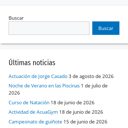
Buscar
Buscar
Últimas noticias
Actuación de Jorge Casado
3 de agosto de 2026
Noche de Verano en las Piscinas
1 de julio de
2026
Curso de Natación
18 de junio de 2026
Actividad de AcuaGym
18 de junio de 2026
Campeonato de guiñote
15 de junio de 2026