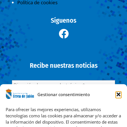
Política de cookies
Síguenos
Recibe nuestras noticias
Gestionar consentimiento
He leído y acepto la
Política de privacidad
Para ofrecer las mejores experiencias, utilizamos
tecnologías como las cookies para almacenar y/o acceder a
la información del dispositivo. El consentimiento de estas