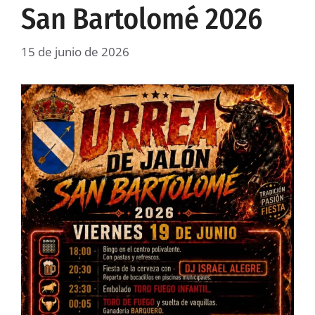
San Bartolomé 2026
15 de junio de 2026