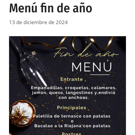
Menú fin de año
13 de diciembre de 2024