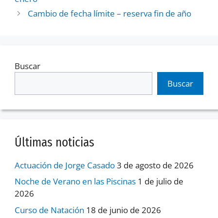
Cambio de fecha límite – reserva fin de año
Buscar
Buscar
Últimas noticias
Actuación de Jorge Casado
3 de agosto de 2026
Noche de Verano en las Piscinas
1 de julio de
2026
Curso de Natación
18 de junio de 2026