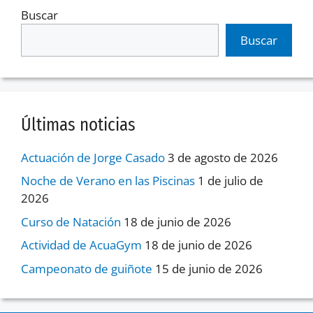
Buscar
Buscar
Últimas noticias
Actuación de Jorge Casado
3 de agosto de 2026
Noche de Verano en las Piscinas
1 de julio de
2026
Curso de Natación
18 de junio de 2026
Actividad de AcuaGym
18 de junio de 2026
Campeonato de guiñote
15 de junio de 2026