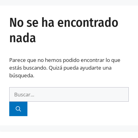
No se ha encontrado
nada
Parece que no hemos podido encontrar lo que
estás buscando. Quizá pueda ayudarte una
búsqueda.