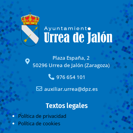
Plaza España, 2
50296 Urrea de Jalón (Zaragoza)
976 654 101
auxiliar.urrea@dpz.es
Textos legales
Política de privacidad
Política de cookies