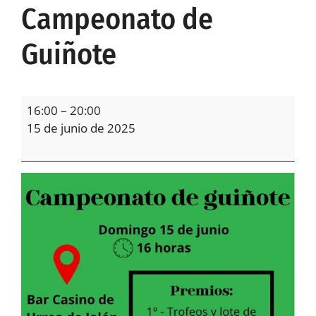
Campeonato de
Guiñote
16:00
–
20:00
15 de junio de 2025