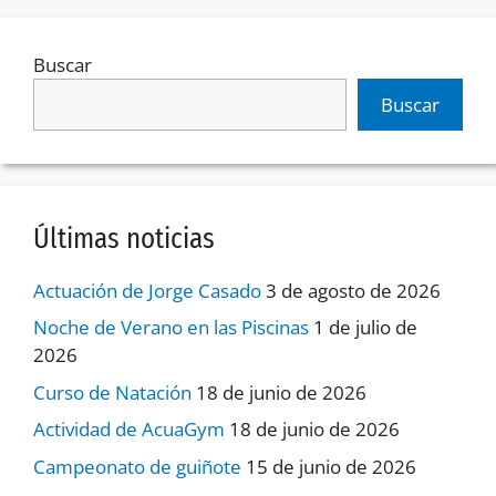
Buscar
Buscar
Últimas noticias
Actuación de Jorge Casado
3 de agosto de 2026
Noche de Verano en las Piscinas
1 de julio de
2026
Curso de Natación
18 de junio de 2026
Actividad de AcuaGym
18 de junio de 2026
Campeonato de guiñote
15 de junio de 2026