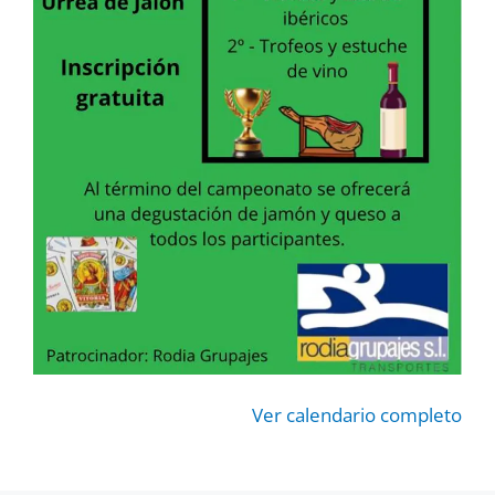
Ver calendario completo