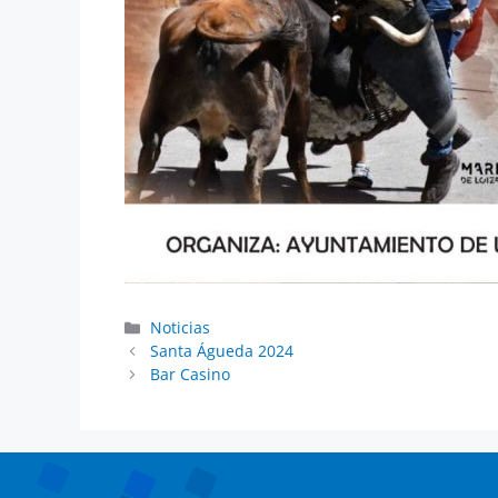
Noticias
Santa Águeda 2024
Bar Casino