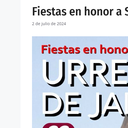
Fiestas en honor a
2 de julio de 2024