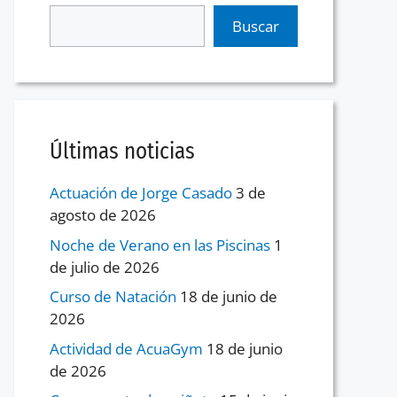
Buscar
Últimas noticias
Actuación de Jorge Casado
3 de
agosto de 2026
Noche de Verano en las Piscinas
1
de julio de 2026
Curso de Natación
18 de junio de
2026
Actividad de AcuaGym
18 de junio
de 2026