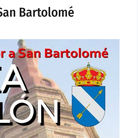
 San Bartolomé