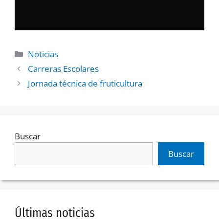
Noticias
Carreras Escolares
Jornada técnica de fruticultura
Buscar
Buscar
Últimas noticias