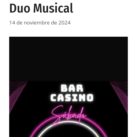
Duo Musical
14 de noviembre de 2024