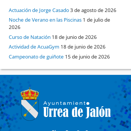
Actuación de Jorge Casado
3 de agosto de 2026
Noche de Verano en las Piscinas
1 de julio de
2026
Curso de Natación
18 de junio de 2026
Actividad de AcuaGym
18 de junio de 2026
Campeonato de guiñote
15 de junio de 2026