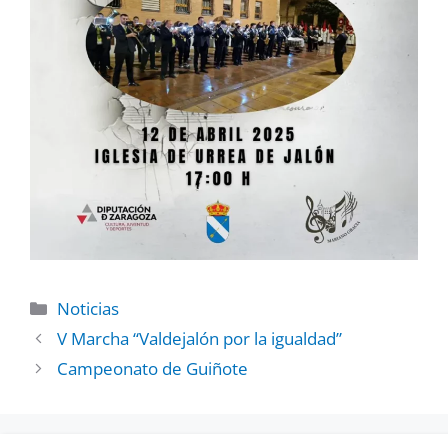
Noticias
V Marcha “Valdejalón por la igualdad”
Campeonato de Guiñote