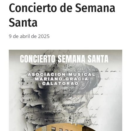
Concierto de Semana
Santa
9 de abril de 2025