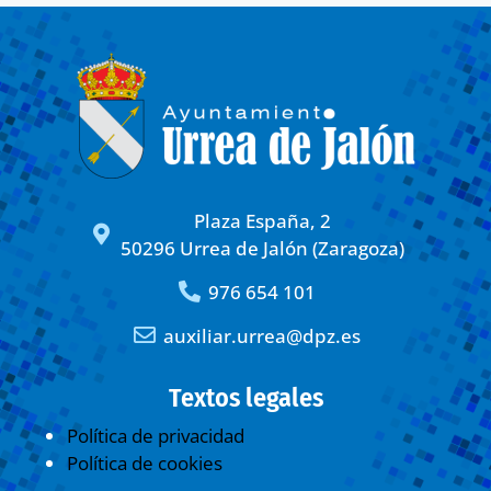
Plaza España, 2
50296 Urrea de Jalón (Zaragoza)
976 654 101
auxiliar.urrea@dpz.es
Textos legales
Política de privacidad
Política de cookies