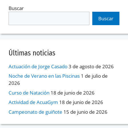
Buscar
Buscar
Últimas noticias
Actuación de Jorge Casado
3 de agosto de 2026
Noche de Verano en las Piscinas
1 de julio de
2026
Curso de Natación
18 de junio de 2026
Actividad de AcuaGym
18 de junio de 2026
Campeonato de guiñote
15 de junio de 2026