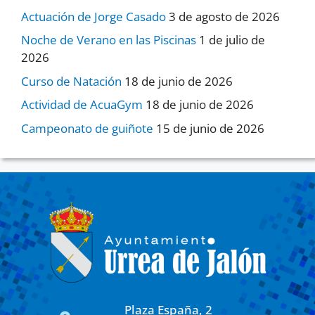
Actuación de Jorge Casado
3 de agosto de 2026
Noche de Verano en las Piscinas
1 de julio de
2026
Curso de Natación
18 de junio de 2026
Actividad de AcuaGym
18 de junio de 2026
Campeonato de guiñote
15 de junio de 2026
Plaza España, 2