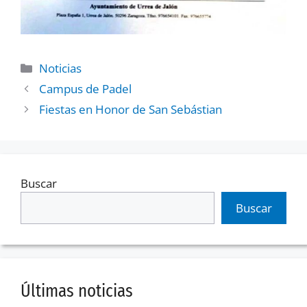
Noticias
Campus de Padel
Fiestas en Honor de San Sebástian
Buscar
Buscar
Últimas noticias