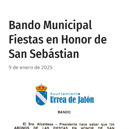
Bando Municipal
Fiestas en Honor de
San Sebástian
9 de enero de 2025