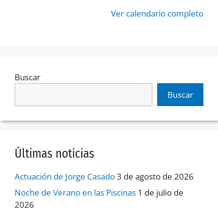
Ver calendario completo
Buscar
Buscar
Últimas noticias
Actuación de Jorge Casado
3 de agosto de 2026
Noche de Verano en las Piscinas
1 de julio de
2026