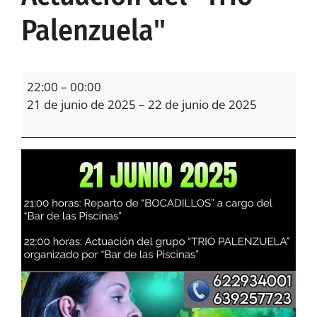
Palenzuela"
22:00
–
00:00
21 de junio de 2025
–
22 de junio de 2025