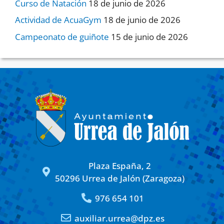
Curso de Natación
18 de junio de 2026
Actividad de AcuaGym
18 de junio de 2026
Campeonato de guiñote
15 de junio de 2026
Plaza España, 2
50296 Urrea de Jalón (Zaragoza)
976 654 101
auxiliar.urrea@dpz.es